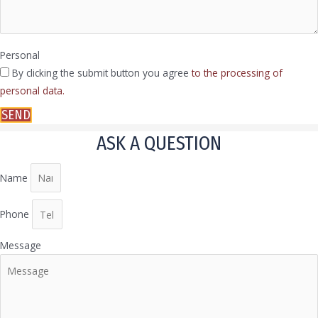
Personal
By clicking the submit button you agree
to the processing of
personal data.
SEND
ASK A QUESTION
Name
Phone
Message