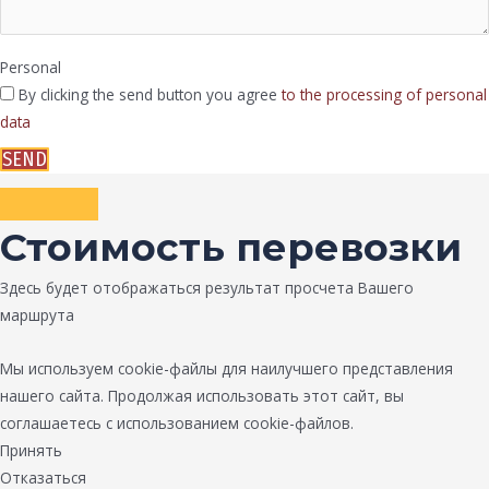
Personal
By clicking the send button you agree
to the processing of personal
data
SEND
Стоимость перевозки
Здесь будет отображаться результат просчета Вашего
маршрута
Мы используем cookie-файлы для наилучшего представления
нашего сайта. Продолжая использовать этот сайт, вы
соглашаетесь с использованием cookie-файлов.
Принять
Отказаться