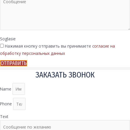
Soglasie
Нажимая кнопку отправить вы принимаете
согласие на
обработку персональных данных
ОТПРАВИТЬ
ЗАКАЗАТЬ ЗВОНОК
Name
Phone
Text