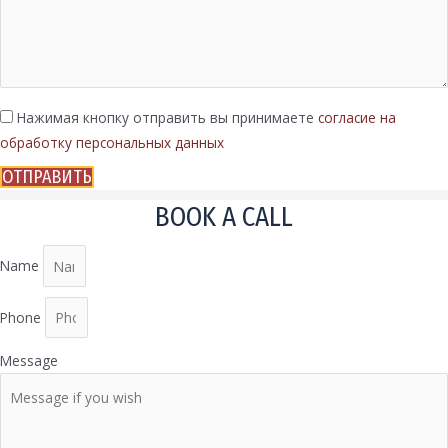
Нажимая кнопку отправить вы принимаете
согласие на
обработку персональных данных
ОТПРАВИТЬ
BOOK A CALL
Name
Phone
Message