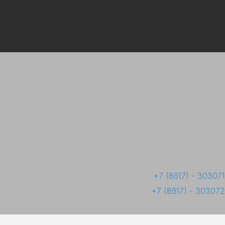
+7 (8617) - 303071
+7 (8617) - 303072