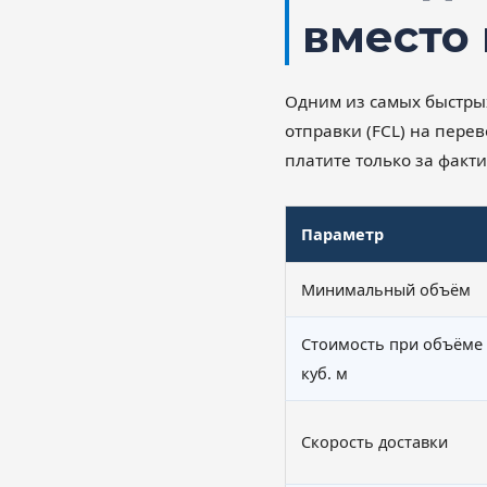
вместо 
Одним из самых быстрых
отправки (FCL) на перев
платите только за факт
Параметр
Минимальный объём
Стоимость при объёме 
куб. м
Скорость доставки