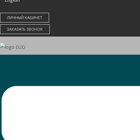
ЛИЧНЫЙ КАБИНЕТ
ЗАКАЗАТЬ ЗВОНОК