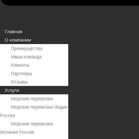
Главная
О компании
Преимущества
Наша команда
Клиенты
Партнеры
Отзывы
Услуги
Морские перевозки
Морские перевозки Индия
Россия
Морские перевозки
Испания Россия