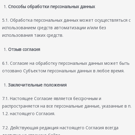
Способы обработки персональных данных
5.1. Обработка персональных данных может осуществляться с
использованием средств автоматизации и/или без
использования таких средств.
Отзыв согласия
6.1. Согласие на обработку персональных данных может быть
отозвано Субъектом персональных данных в любое время.
Заключительные положения
7.1. Настоящее Согласие является бессрочным и
распространяется на все персональные данные, указанные в п.
1.2. настоящего Согласия.
7.2. Действующая редакция настоящего Согласия всегда