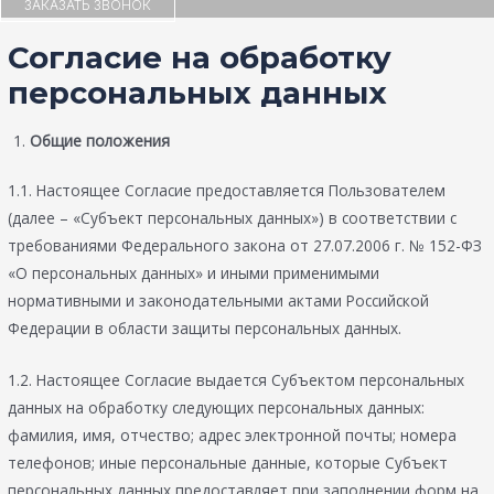
ЗАКАЗАТЬ ЗВОНОК
Согласие на обработку
персональных данных
Общие положения
1.1. Настоящее Согласие предоставляется Пользователем
(далее – «Субъект персональных данных») в соответствии с
требованиями Федерального закона от 27.07.2006 г. № 152-ФЗ
«О персональных данных» и иными применимыми
нормативными и законодательными актами Российской
Федерации в области защиты персональных данных.
1.2. Настоящее Согласие выдается Субъектом персональных
данных на обработку следующих персональных данных:
фамилия, имя, отчество; адрес электронной почты; номера
телефонов; иные персональные данные, которые Субъект
персональных данных предоставляет при заполнении форм на