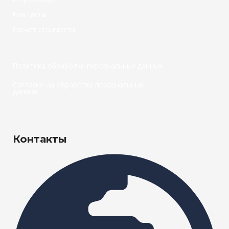
Контакты
Расчет стоимости
Политика обработки персональных данных
Согласие на обработку персональных
данных
Контакты