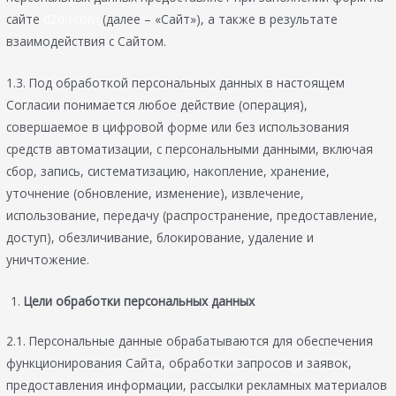
сайте
d2d-l.com
(далее – «Сайт»), а также в результате
взаимодействия с Сайтом.
1.3. Под обработкой персональных данных в настоящем
Согласии понимается любое действие (операция),
совершаемое в цифровой форме или без использования
средств автоматизации, с персональными данными, включая
сбор, запись, систематизацию, накопление, хранение,
уточнение (обновление, изменение), извлечение,
использование, передачу (распространение, предоставление,
доступ), обезличивание, блокирование, удаление и
уничтожение.
Цели обработки персональных данных
2.1. Персональные данные обрабатываются для обеспечения
функционирования Сайта, обработки запросов и заявок,
предоставления информации, рассылки рекламных материалов