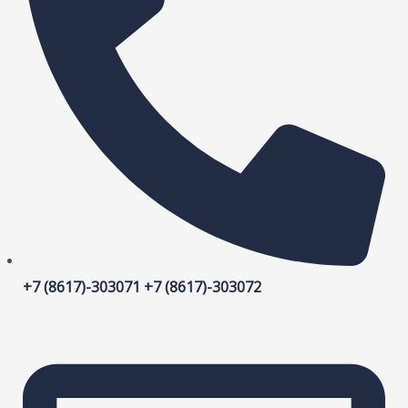
+7 (8617)-303071 +7 (8617)-303072