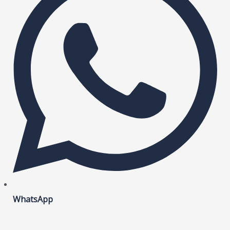
WhatsApp