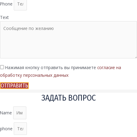
Phone
Text
Нажимая кнопку отправить вы принимаете
согласие на
обработку персональных данных
ОТПРАВИТЬ
ЗАДАТЬ ВОПРОС
Name
phone