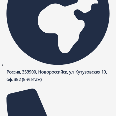
Россия, 353900, Новороссийск, ул. Кутузовская 10,
оф. 352 (5-й этаж)