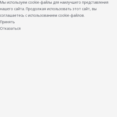
Мы используем cookie-файлы для наилучшего представления
нашего сайта. Продолжая использовать этот сайт, вы
соглашаетесь с использованием cookie-файлов.
Принять
Отказаться