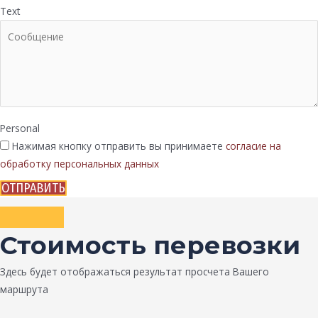
Text
Personal
Нажимая кнопку отправить вы принимаете
согласие на
обработку персональных данных
ОТПРАВИТЬ
Стоимость перевозки
Здесь будет отображаться результат просчета Вашего
маршрута