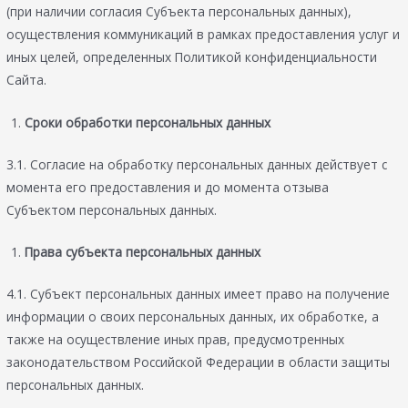
(при наличии согласия Субъекта персональных данных),
осуществления коммуникаций в рамках предоставления услуг и
иных целей, определенных Политикой конфиденциальности
Сайта.
Сроки обработки персональных данных
3.1. Согласие на обработку персональных данных действует с
момента его предоставления и до момента отзыва
Субъектом персональных данных.
Права субъекта персональных данных
4.1. Субъект персональных данных имеет право на получение
информации о своих персональных данных, их обработке, а
также на осуществление иных прав, предусмотренных
законодательством Российской Федерации в области защиты
персональных данных.