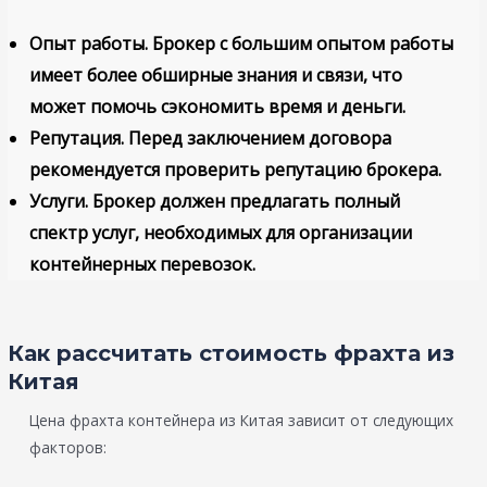
Опыт работы
. Брокер с большим опытом работы
имеет более обширные знания и связи, что
может помочь сэкономить время и деньги.
Репутация
. Перед заключением договора
рекомендуется проверить репутацию брокера.
Услуги
. Брокер должен предлагать полный
спектр услуг, необходимых для организации
контейнерных перевозок.
Как рассчитать стоимость фрахта из
Китая
Цена фрахта контейнера из Китая зависит от следующих
факторов: