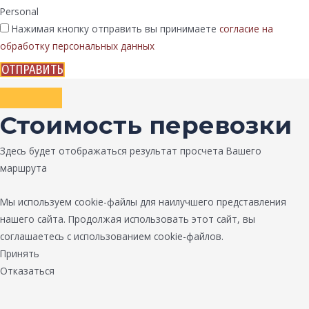
Personal
Нажимая кнопку отправить вы принимаете
согласие на
обработку персональных данных
ОТПРАВИТЬ
Стоимость перевозки
Здесь будет отображаться результат просчета Вашего
маршрута
Мы используем cookie-файлы для наилучшего представления
нашего сайта. Продолжая использовать этот сайт, вы
соглашаетесь с использованием cookie-файлов.
Принять
Отказаться