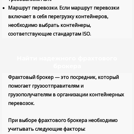
Маршрут перевозки
. Если маршрут перевозки
включает в себя перегрузку контейнеров,
необходимо выбрать контейнеры,
соответствующие стандартам ISO.
Найти надежного фрахтового
брокера
Фрахтовый брокер — это посредник, который
помогает грузоотправителям и
грузополучателям в организации контейнерных
перевозок.
При выборе фрахтового брокера необходимо
учитывать следующие факторы: