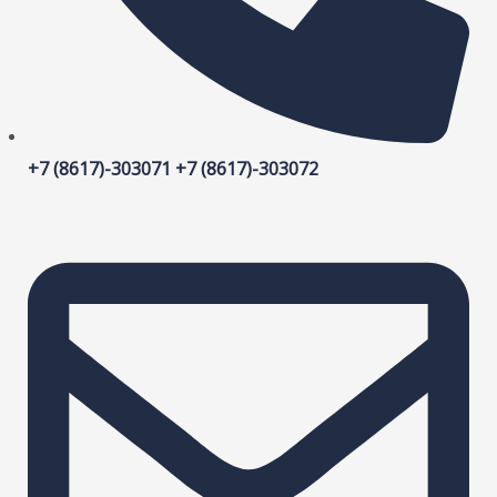
+7 (8617)-303071 +7 (8617)-303072