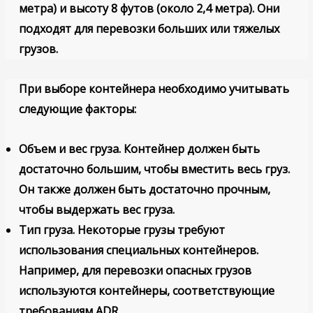
метра) и высоту 8 футов (около 2,4 метра). Они
подходят для перевозки больших или тяжелых
грузов.
При выборе контейнера необходимо учитывать
следующие факторы:
Объем и вес груза
. Контейнер должен быть
достаточно большим, чтобы вместить весь груз.
Он также должен быть достаточно прочным,
чтобы выдержать вес груза.
Тип груза
. Некоторые грузы требуют
использования специальных контейнеров.
Например, для перевозки опасных грузов
используются контейнеры, соответствующие
требованиям ADR.