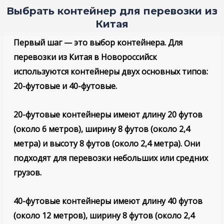
Выбрать контейнер для перевозки из
Китая
Первый шаг — это выбор контейнера. Для
перевозки из Китая в Новороссийск
используются контейнеры двух основных типов:
20-футовые и 40-футовые.
20-футовые контейнеры
имеют длину 20 футов
(около 6 метров), ширину 8 футов (около 2,4
метра) и высоту 8 футов (около 2,4 метра). Они
подходят для перевозки небольших или средних
грузов.
40-футовые контейнеры
имеют длину 40 футов
(около 12 метров), ширину 8 футов (около 2,4