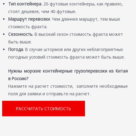
Тип контейнера
. 20-футовые контейнеры, как правило,
стоят дешевле, чем 40-футовые.
Маршрут перевозки
. Чем длиннее маршрут, тем выше
стоимость фрахта.
Сезонность
. В высокий сезон стоимость фрахта может
быть выше.
Погода
. В случае штормов или других неблагоприятных
погодных условий стоимость фрахта может быть выше.
Нужны
морские контейнерные грузоперевозки из Китая
в Россию?
Нажмите на расчет стоимости, заполните необходимые
поля для заявки и отправьте на расчет.
РАССЧИТАТЬ СТОИМОСТЬ