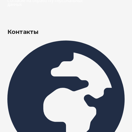
Согласие на обработку персональных
данных
Контакты