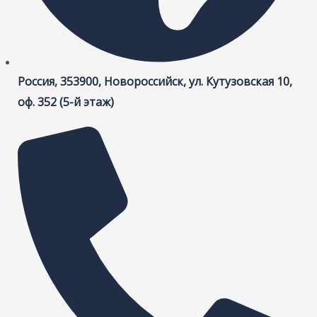
Россия, 353900, Новороссийск, ул. Кутузовская 10,
оф. 352 (5-й этаж)