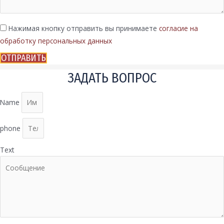
Нажимая кнопку отправить вы принимаете
согласие на
обработку персональных данных
ОТПРАВИТЬ
ЗАДАТЬ ВОПРОС
Name
phone
Text