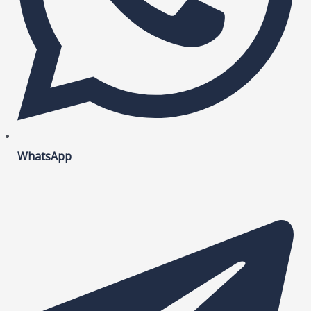
WhatsApp