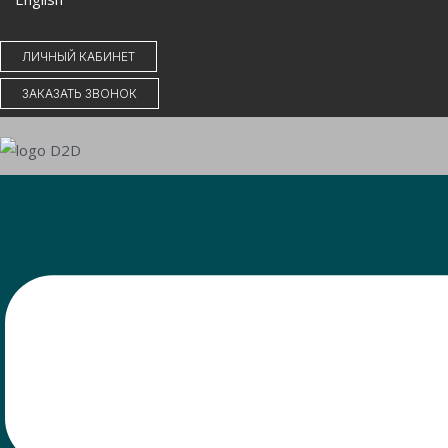
ЛИЧНЫЙ КАБИНЕТ
ЗАКАЗАТЬ ЗВОНОК