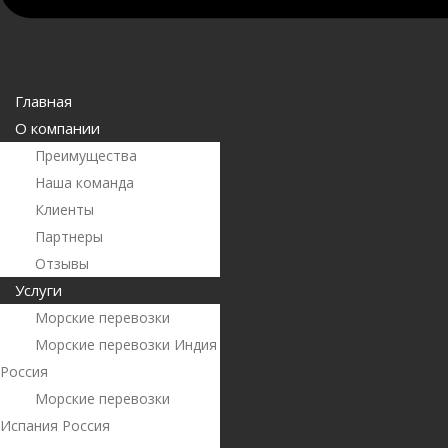
Главная
О компании
Преимущества
Наша команда
Клиенты
Партнеры
Отзывы
Услуги
Морские перевозки
Морские перевозки Индия
Россия
Морские перевозки
Испания Россия