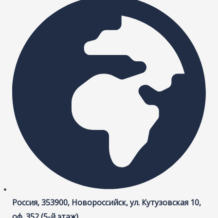
Россия, 353900, Новороссийск, ул. Кутузовская 10,
оф. 352 (5-й этаж)