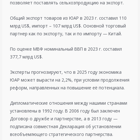
позволяет поставлять сельхозпродукцию на экспорт.
Общий экспорт товаров из ЮАР в 2023 г. составил 110
млрд US$, импорт – 107 млрд US$. Основной торговый
партнер как по экспорту, так и по импорту — Китай.
По оценке МВФ номинальный ВВП в 2023 г. составил
377,7 млрд US$.
Эксперты прогнозируют, что в 2025 году экономика
ЮАР может вырасти на 2,2%, при условии продолжения
реформ, направленных на повышение её потенциала.
Дипломатические отношения между нашими странами
установлены в 1992 году. В 2006 году был заключен
Договор о дружбе и партнерстве, а в 2013 году —
подписана совместная Декларация об установлении
всеобъемлющего стратегического партнерства.