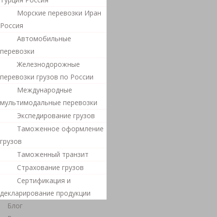
Морские перевозки Иран
Россия
Автомобильные
перевозки
Железнодорожные
перевозки грузов по России
Международные
мультимодальные перевозки
Экспедирование грузов
Таможенное оформление
грузов
Таможенный транзит
Страхование грузов
Сертификация и
декларирование продукции
Блог