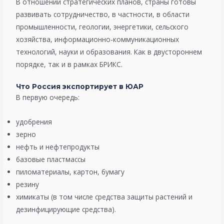
В отношении стратегических планов, страны готовы
развивать сотрудничество, в частности, в области
промышленности, геологии, энергетики, сельского
хозяйства, информационно-коммуникационных
технологий, науки и образования. Как в двустороннем
порядке, так и в рамках БРИКС.
Что Россия экспортирует в ЮАР
В первую очередь:
удобрения
зерно
нефть и нефтепродукты
базовые пластмассы
пиломатериалы, картон, бумагу
резину
химикаты (в том числе средства защиты растений и
дезинфицирующие средства).