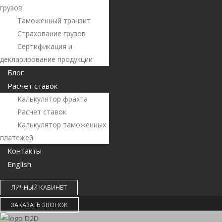
грузов
Таможенный транзит
Страхование грузов
Сертификация и
декларирование продукции
Блог
Расчет ставок
Калькулятор фрахта
Расчет ставок
Калькулятор таможенных
платежей
Контакты
English
ЛИЧНЫЙ КАБИНЕТ
ЗАКАЗАТЬ ЗВОНОК