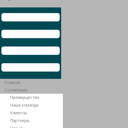
Главная
О компании
Преимущества
Наша команда
Клиенты
Партнеры