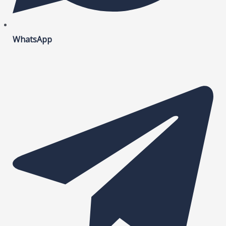
WhatsApp