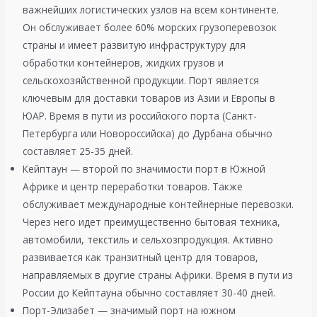
важнейших логистических узлов на всем континенте.
Он обслуживает более 60% морских грузоперевозок
страны и имеет развитую инфраструктуру для
обработки контейнеров, жидких грузов и
сельскохозяйственной продукции. Порт является
ключевым для доставки товаров из Азии и Европы в
ЮАР. Время в пути из российского порта (Санкт-
Петербурга или Новороссийска) до Дурбана обычно
составляет 25-35 дней.
Кейптаун — второй по значимости порт в Южной
Африке и центр переработки товаров. Также
обслуживает международные контейнерные перевозки.
Через него идет преимущественно бытовая техника,
автомобили, текстиль и сельхозпродукция. Активно
развивается как транзитный центр для товаров,
направляемых в другие страны Африки. Время в пути из
России до Кейптауна обычно составляет 30-40 дней.
Порт-Элизабет — значимый порт на южном