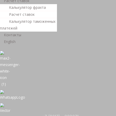
Расчет ставок
Калькулятор фрахта
Расчет ставок
Калькулятор таможенных
платежей
Контакты
English