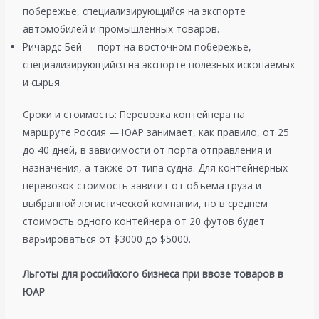
побережье, специализирующийся на экспорте
автомобилей и промышленных товаров.
Ричардс-Бей — порт на восточном побережье,
специализирующийся на экспорте полезных ископаемых
и сырья.
Сроки и стоимость: Перевозка контейнера на
маршруте Россия — ЮАР занимает, как правило, от 25
до 40 дней, в зависимости от порта отправления и
назначения, а также от типа судна. Для контейнерных
перевозок стоимость зависит от объема груза и
выбранной логистической компании, но в среднем
стоимость одного контейнера от 20 футов будет
варьироваться от $3000 до $5000.
Льготы для российского бизнеса при ввозе товаров в
ЮАР