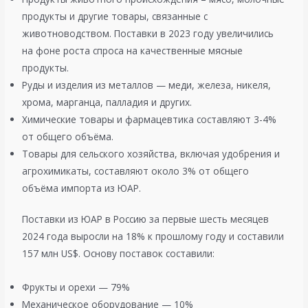
продукты и другие товары, связанные с
животноводством. Поставки в 2023 году увеличились
на фоне роста спроса на качественные мясные
продукты.
Руды и изделия из металлов — меди, железа, никеля,
хрома, марганца, палладия и других.
Химические товары и фармацевтика составляют 3-4%
от общего объёма.​
Товары для сельского хозяйства, включая удобрения и
агрохимикаты, составляют около 3% от общего
объёма импорта из ЮАР​.
Поставки из ЮАР в Россию за первые шесть месяцев
2024 года выросли на 18% к прошлому году и составили
157 млн US$. Основу поставок составили:
Фрукты и орехи — 79%
Механическое оборудование — 10%