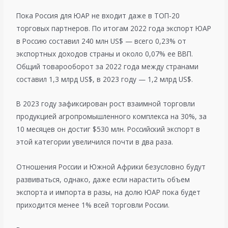
Пока Россия для ЮАР не входит даже в ТОП-20
торговых партнеров. По итогам 2022 года экспорт ЮАР
в Россию составил 240 млн US$ — всего 0,23% от
экспортных доходов страны и около 0,07% ее ВВП.
Общий товарооборот за 2022 года между странами
составил 1,3 млрд US$, в 2023 году — 1,2 млрд US$.
В 2023 году зафиксирован рост взаимной торговли
продукцией агропромышленного комплекса на 30%, за
10 месяцев он достиг $530 млн. Российский экспорт в
этой категории увеличился почти в два раза.
Отношения России и Южной Африки безусловно будут
развиваться, однако, даже если нарастить объем
экспорта и импорта в разы, на долю ЮАР пока будет
приходится менее 1% всей торговли России.