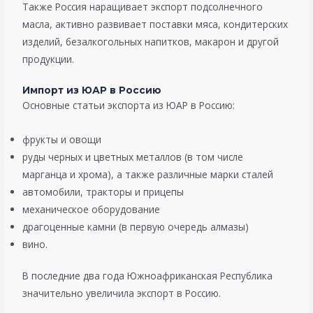
Также Россия наращивает экспорт подсолнечного
масла, активно развивает поставки мяса, кондитерских
изделий, безалкогольных напитков, макарон и другой
продукции.
Импорт из ЮАР в Россию
Основные статьи экспорта из ЮАР в Россию:
фрукты и овощи
руды черных и цветных металлов (в том числе
марганца и хрома), а также различные марки сталей
автомобили, тракторы и прицепы
механическое оборудование
драгоценные камни (в первую очередь алмазы)
вино.
В последние два года Южноафриканская Республика
значительно увеличила экспорт в Россию.