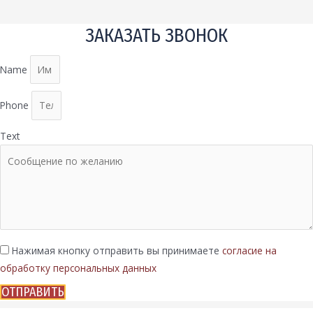
ЗАКАЗАТЬ ЗВОНОК
Name
Phone
Text
Нажимая кнопку отправить вы принимаете
согласие на
обработку персональных данных
ОТПРАВИТЬ