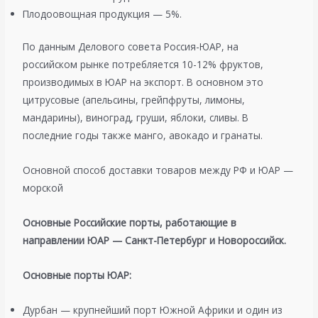
Плодоовощная продукция — 5%.
По данным Делового совета Россия-ЮАР, на
российском рынке потребляется 10-12% фруктов,
производимых в ЮАР на экспорт. В основном это
цитрусовые (апельсины, грейпфруты, лимоны,
мандарины), виноград, груши, яблоки, сливы. В
последние годы также манго, авокадо и гранаты.
Основной способ доставки товаров между РФ и ЮАР —
морской
Основные Российские порты, работающие в
направлении ЮАР — Санкт-Петербург и Новороссийск.
Основные порты ЮАР:
Дурбан — крупнейший порт Южной Африки и один из