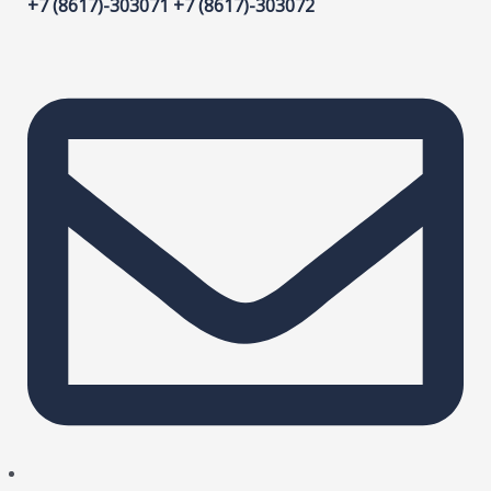
+7 (8617)-303071 +7 (8617)-303072