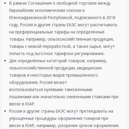
В рамках Соглашения о свободной торговле между
Евразийским экономическим союзом и
Южноафриканской Республикой, подписанного в 2018
году, Россия и другие страны ЕАЭС могут рассчитывать
на преференциальные тарифы на определённые
товары. Например, сельскохозяйственная продукция,
товары с низкой переработкой, а также сырьё, могут
попасть под льготное тарифное регулирование.
Для определённых категорий товаров, например,
сельскохозяйственной продукции, медицинских
товаров и некоторых видов промышленного
оборудования, Россия может
воспользоваться нулевыми таможенными
пошлинами или значительно сниженными ставками при
ввозе в ЮАР.
Россия и другие страны ЕАЭС могут претендовать на
упрощённые процедуры оформления товаров при
ввозе в ЮАР, например, ускорение сроков оформления.