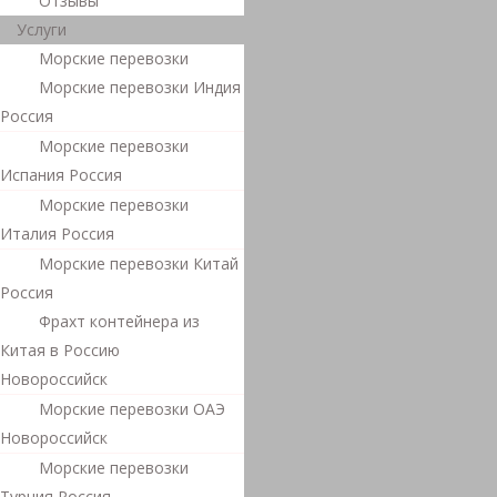
Отзывы
Услуги
Морские перевозки
Морские перевозки Индия
Россия
Морские перевозки
Испания Россия
Морские перевозки
Италия Россия
Морские перевозки Китай
Россия
Фрахт контейнера из
Китая в Россию
Новороссийск
Морские перевозки ОАЭ
Новороссийск
Морские перевозки
Турция Россия