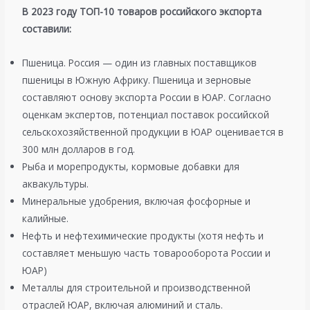
В 2023 году ТОП-10 товаров российского экспорта
составили:
Пшеница. Россия — один из главных поставщиков
пшеницы в Южную Африку. Пшеница и зерновые
составляют основу экспорта России в ЮАР. Согласно
оценкам экспертов, потенциал поставок российской
сельскохозяйственной продукции в ЮАР оценивается в
300 млн долларов в год.
Рыба и морепродукты, кормовые добавки для
аквакультуры.
Минеральные удобрения, включая фосфорные и
калийные.
Нефть и нефтехимические продукты (хотя нефть и
составляет меньшую часть товарооборота России и
ЮАР)
Металлы для строительной и производственной
отраслей ЮАР​, включая алюминий и сталь.