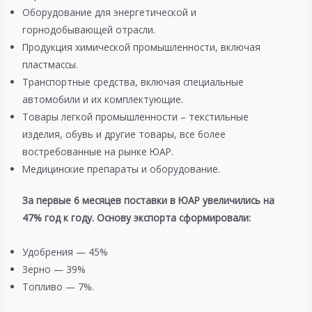
Оборудование для энергетической и
горнодобывающей отрасли.
Продукция химической промышленности, включая
пластмассы.
Транспортные средства, включая специальные
автомобили и их комплектующие​.
Товары легкой промышленности – текстильные
изделия, обувь и другие товары, все более
востребованные на рынке ЮАР​.
Медицинские препараты и оборудование.
За первые 6 месяцев поставки в ЮАР увеличились на
47% год к году. Основу экспорта сформировали:
Удобрения — 45%
Зерно — 39%
Топливо — 7%.