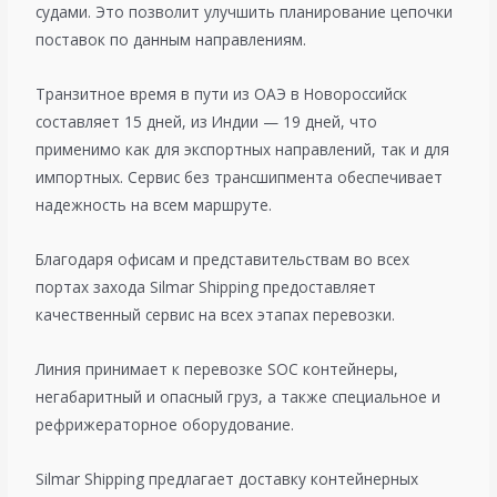
судами. Это позволит улучшить планирование цепочки
поставок по данным направлениям.
Транзитное время в пути из ОАЭ в Новороссийск
составляет 15 дней, из Индии — 19 дней, что
применимо как для экспортных направлений, так и для
импортных. Сервис без трансшипмента обеспечивает
надежность на всем маршруте.
Благодаря офисам и представительствам во всех
портах захода Silmar Shipping предоставляет
качественный сервис на всех этапах перевозки.
Линия принимает к перевозке SOC контейнеры,
негабаритный и опасный груз, а также специальное и
рефрижераторное оборудование.
Silmar Shipping предлагает доставку контейнерных