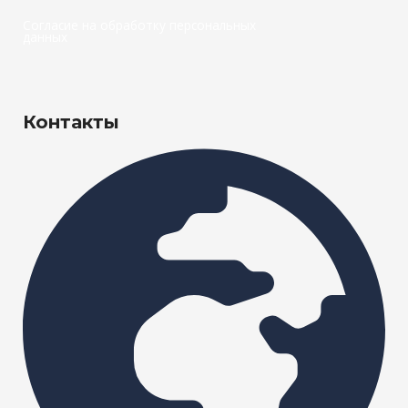
Согласие на обработку персональных
данных
Контакты