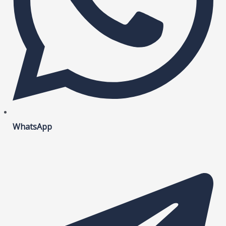
WhatsApp