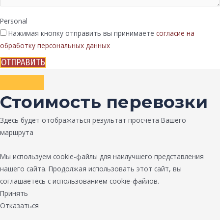
Personal
Нажимая кнопку отправить вы принимаете
согласие на
обработку персональных данных
ОТПРАВИТЬ
Стоимость перевозки
Здесь будет отображаться результат просчета Вашего
маршрута
Мы используем cookie-файлы для наилучшего представления
нашего сайта. Продолжая использовать этот сайт, вы
соглашаетесь с использованием cookie-файлов.
Принять
Отказаться