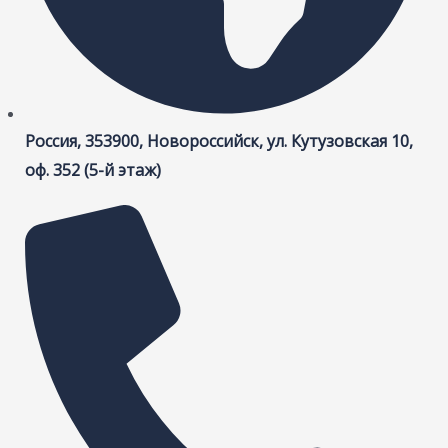
Россия, 353900, Новороссийск, ул. Кутузовская 10,
оф. 352 (5-й этаж)