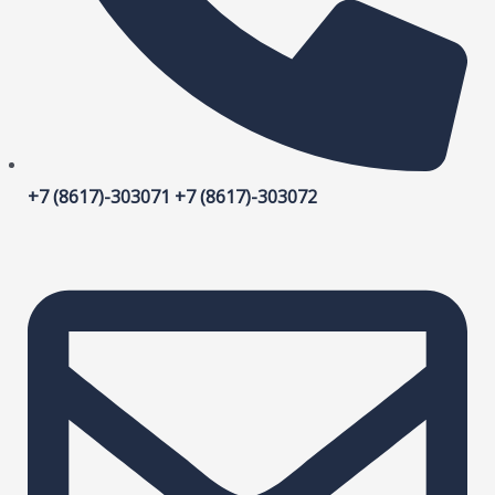
+7 (8617)-303071 +7 (8617)-303072