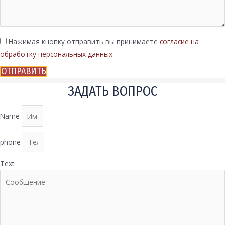
Нажимая кнопку отправить вы принимаете
согласие на
обработку персональных данных
ОТПРАВИТЬ
ЗАДАТЬ ВОПРОС
Name
phone
Text