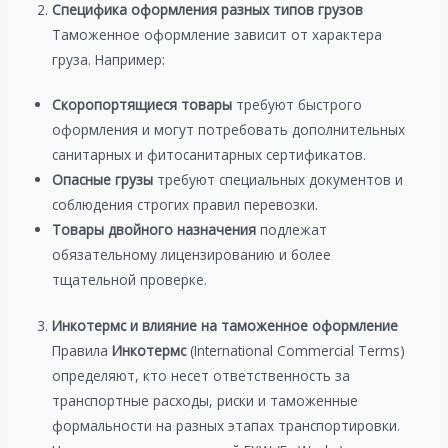
Специфика оформления разных типов грузов
Таможенное оформление зависит от характера
груза. Например:
Скоропортящиеся товары
требуют быстрого
оформления и могут потребовать дополнительных
санитарных и фитосанитарных сертификатов.
Опасные грузы
требуют специальных документов и
соблюдения строгих правил перевозки.
Товары двойного назначения
подлежат
обязательному лицензированию и более
тщательной проверке.
Инкотермс и влияние на таможенное оформление
Правила
Инкотермс
(International Commercial Terms)
определяют, кто несет ответственность за
транспортные расходы, риски и таможенные
формальности на разных этапах транспортировки.