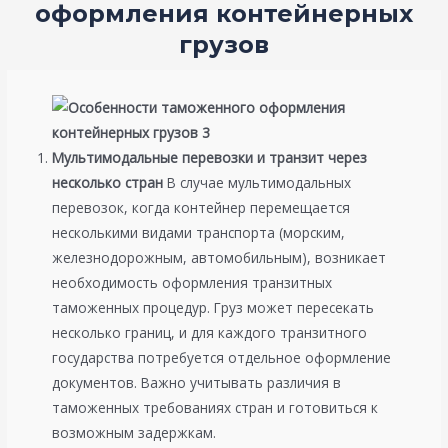
оформления контейнерных
грузов
Мультимодальные перевозки и транзит через
несколько стран
В случае мультимодальных
перевозок, когда контейнер перемещается
несколькими видами транспорта (морским,
железнодорожным, автомобильным), возникает
необходимость оформления транзитных
таможенных процедур. Груз может пересекать
несколько границ, и для каждого транзитного
государства потребуется отдельное оформление
документов. Важно учитывать различия в
таможенных требованиях стран и готовиться к
возможным задержкам.