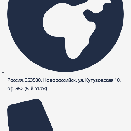
Россия, 353900, Новороссийск, ул. Кутузовская 10,
оф. 352 (5-й этаж)