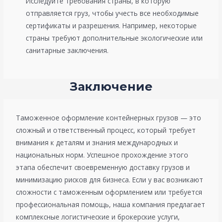
Исследуйте требования страны, в которую
отправляется груз, чтобы учесть все необходимые
сертификаты и разрешения. Например, некоторые
страны требуют дополнительные экологические или
санитарные заключения.
Заключение
Таможенное оформление контейнерных грузов — это
сложный и ответственный процесс, который требует
внимания к деталям и знания международных и
национальных норм. Успешное прохождение этого
этапа обеспечит своевременную доставку грузов и
минимизацию рисков для бизнеса. Если у вас возникают
сложности с таможенным оформлением или требуется
профессиональная помощь, наша компания предлагает
комплексные логистические и брокерские услуги,