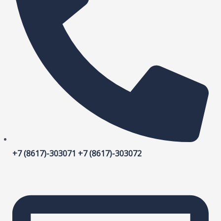
+7 (8617)-303071 +7 (8617)-303072