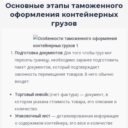
Основные этапы таможенного
оформления контейнерных
грузов
Подготовка документов
Для того чтобы груз мог
пересечь границу, необходимо заранее подготовить
пакет документов, который подтверждает
законность перемещения товаров. В него обычно
входят:
Торговый инвойс
(счет-фактура) — документ, в
котором указана стоимость товара, его описание и
количество.
Упаковочный лист
— детализированная информация
о содержимом контейнера, его весе и количестве