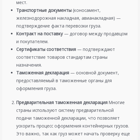
мест.
Транспортные документы
(коносамент,
железнодорожная накладная, авианакладная) —
подтверждение факта перевозки груза.
Контракт на поставку
— договор между продавцом
и покупателем.
Сертификаты соответствия
— подтверждают
соответствие товаров стандартам страны
назначения.
Таможенная декларация
— основной документ,
предоставляемый в таможенные органы для
оформления груза.
Предварительная таможенная декларация
Многие
страны используют систему предварительной
подачи таможенной декларации, что позволяет
ускорить процесс оформления контейнерных грузов.
Это важно, так как груз может начать проверку еще