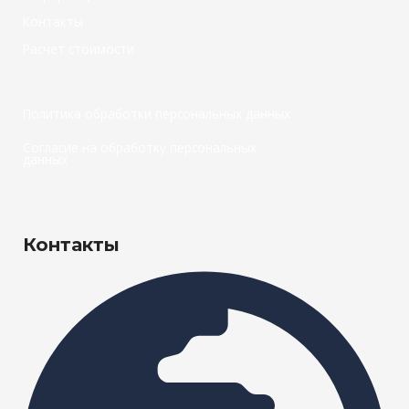
Контакты
Расчет стоимости
Политика обработки персональных данных
Согласие на обработку персональных
данных
Контакты