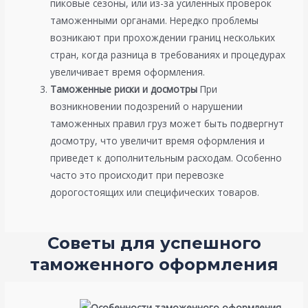
пиковые сезоны, или из-за усиленных проверок
таможенными органами. Нередко проблемы
возникают при прохождении границ нескольких
стран, когда разница в требованиях и процедурах
увеличивает время оформления.
Таможенные риски и досмотры
При
возникновении подозрений о нарушении
таможенных правил груз может быть подвергнут
досмотру, что увеличит время оформления и
приведет к дополнительным расходам. Особенно
часто это происходит при перевозке
дорогостоящих или специфических товаров.
Советы для успешного
таможенного оформления