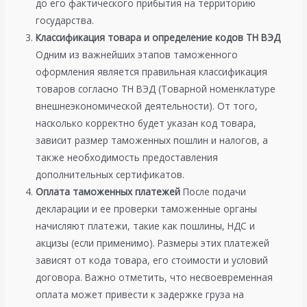
до его фактического прибытия на территорию
государства.
Классификация товара и определение кодов ТН ВЭД
Одним из важнейших этапов таможенного
оформления является правильная классификация
товаров согласно ТН ВЭД (Товарной номенклатуре
внешнеэкономической деятельности). От того,
насколько корректно будет указан код товара,
зависит размер таможенных пошлин и налогов, а
также необходимость предоставления
дополнительных сертификатов.
Оплата таможенных платежей
После подачи
декларации и ее проверки таможенные органы
начисляют платежи, такие как пошлины, НДС и
акцизы (если применимо). Размеры этих платежей
зависят от кода товара, его стоимости и условий
договора. Важно отметить, что несвоевременная
оплата может привести к задержке груза на