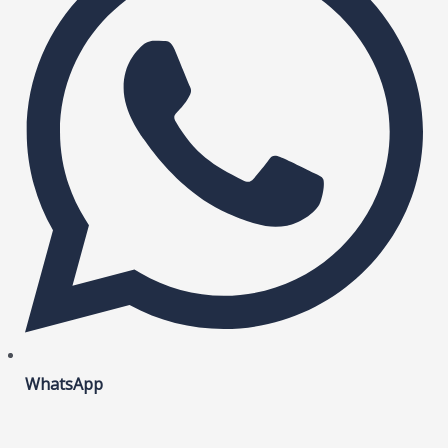
WhatsApp