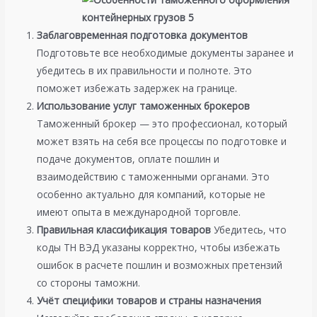
Заблаговременная подготовка документов
Подготовьте все необходимые документы заранее и
убедитесь в их правильности и полноте. Это
поможет избежать задержек на границе.
Использование услуг таможенных брокеров
Таможенный брокер — это профессионал, который
может взять на себя все процессы по подготовке и
подаче документов, оплате пошлин и
взаимодействию с таможенными органами. Это
особенно актуально для компаний, которые не
имеют опыта в международной торговле.
Правильная классификация товаров
Убедитесь, что
коды ТН ВЭД указаны корректно, чтобы избежать
ошибок в расчете пошлин и возможных претензий
со стороны таможни.
Учёт специфики товаров и страны назначения