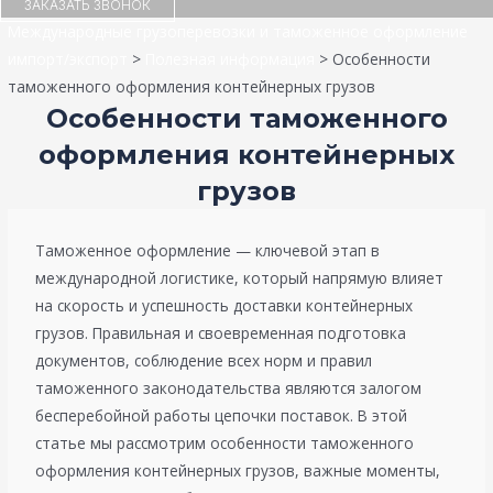
ЗАКАЗАТЬ ЗВОНОК
Международные грузоперевозки и таможенное оформление
импорт/экспорт
>
Полезная информация
>
Особенности
таможенного оформления контейнерных грузов
Особенности таможенного
оформления контейнерных
грузов
Таможенное оформление — ключевой этап в
международной логистике, который напрямую влияет
на скорость и успешность доставки контейнерных
грузов. Правильная и своевременная подготовка
документов, соблюдение всех норм и правил
таможенного законодательства являются залогом
бесперебойной работы цепочки поставок. В этой
статье мы рассмотрим особенности таможенного
оформления контейнерных грузов, важные моменты,