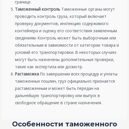
границе.
Таможенный контроль
Таможенные органы могут
проводить контроль груза, который включает
проверку документов, инспекцию содержимого
контейнера и оценку его соответствия заявленным
сведениям. Контроль может быть выборочным или
обязательным в зависимости от категории товара и
условий его транспортировки. В некоторых случаях
могут быть назначены дополнительные проверки,
такие как экспертиза или досмотр.
Растаможка
По завершении всех процедур и уплаты
таможенных пошлин, груз официально признается
растаможенным и может быть передан на
дальнейшую транспортировку или выпуск в
свободное обращение в стране назначения.
Особенности таможенного