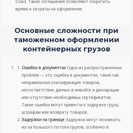
Союз. Такие соглашения позволяют сократить
время и затраты на оформление.
Основные сложности при
таможенном оформлении
контейнерных грузов
Ошибки в документах
Одна из распространенных
проблем — это ошибки в документах, такие как
неправильная классификация товаров,
несоответствие данных в инвойсе и декларации
или отсутствие необходимых сертификатов.
Такие ошибки могут привести к задержке груза,
штрафам или возврату товаров.
Задержки на границе
Задержки могут возникать
из-за большого потока грузов, особенно в