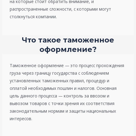
на которые стоит обратить внимание, и
распространенные сложности, с которыми могут
столкнуться компании.
Что такое таможенное
оформление?
Таможенное оформление — это процесс прохождения
груза через границу государства с соблюдением
установленных таможенных правил, процедур и
оплатой необходимых пошлин и налогов. Основная
цель данного процесса — контроль за ввозом и
вывозом товаров с точки зрения их соответствия
законодательным нормам и защиты национальных
интересов.