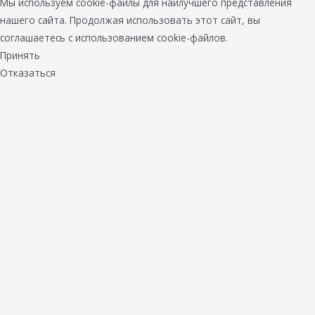
Мы используем cookie-файлы для наилучшего представления
нашего сайта. Продолжая использовать этот сайт, вы
соглашаетесь с использованием cookie-файлов.
Принять
Отказаться