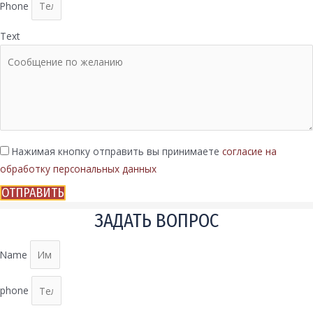
Phone
Text
Нажимая кнопку отправить вы принимаете
согласие на
обработку персональных данных
ОТПРАВИТЬ
ЗАДАТЬ ВОПРОС
Name
phone