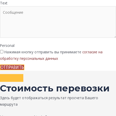
Text
Personal
Нажимая кнопку отправить вы принимаете
согласие на
обработку персональных данных
ОТПРАВИТЬ
Стоимость перевозки
Здесь будет отображаться результат просчета Вашего
маршрута