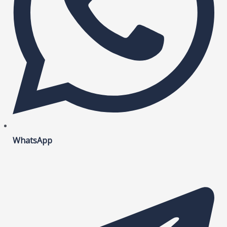
WhatsApp