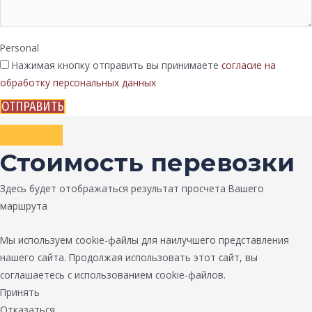
Personal
Нажимая кнопку отправить вы принимаете
согласие на
обработку персональных данных
ОТПРАВИТЬ
Стоимость перевозки
Здесь будет отображаться результат просчета Вашего
маршрута
Мы используем cookie-файлы для наилучшего представления
нашего сайта. Продолжая использовать этот сайт, вы
соглашаетесь с использованием cookie-файлов.
Принять
Отказаться