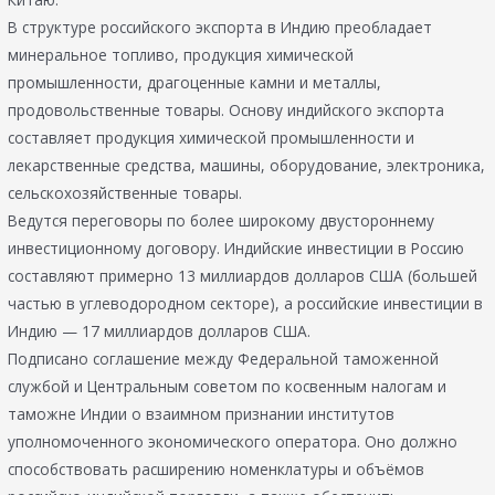
В структуре российского экспорта в Индию преобладает
минеральное топливо, продукция химической
промышленности, драгоценные камни и металлы,
продовольственные товары. Основу индийского экспорта
составляет продукция химической промышленности и
лекарственные средства, машины, оборудование, электроника,
сельскохозяйственные товары.
Ведутся переговоры по более широкому двустороннему
инвестиционному договору. Индийские инвестиции в Россию
составляют примерно 13 миллиардов долларов США (большей
частью в углеводородном секторе), а российские инвестиции в
Индию — 17 миллиардов долларов США.
Подписано соглашение между Федеральной таможенной
службой и Центральным советом по косвенным налогам и
таможне Индии о взаимном признании институтов
уполномоченного экономического оператора. Оно должно
способствовать расширению номенклатуры и объёмов