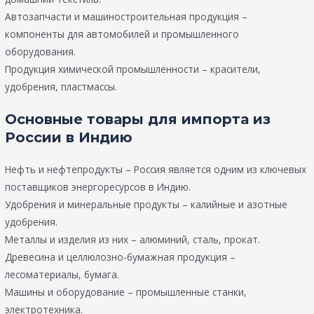
Автозапчасти и машиностроительная продукция –
компоненты для автомобилей и промышленного
оборудования.
Продукция химической промышленности – красители,
удобрения, пластмассы.
Основные товары для импорта из
России в Индию
Нефть и нефтепродукты – Россия является одним из ключевых
поставщиков энергоресурсов в Индию.
Удобрения и минеральные продукты – калийные и азотные
удобрения.
Металлы и изделия из них – алюминий, сталь, прокат.
Древесина и целлюлозно-бумажная продукция –
лесоматериалы, бумага.
Машины и оборудование – промышленные станки,
электротехника.