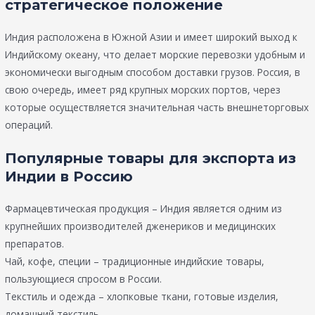
стратегическое положение
Индия расположена в Южной Азии и имеет широкий выход к
Индийскому океану, что делает морские перевозки удобным и
экономически выгодным способом доставки грузов. Россия, в
свою очередь, имеет ряд крупных морских портов, через
которые осуществляется значительная часть внешнеторговых
операций.
Популярные товары для экспорта из
Индии в Россию
Фармацевтическая продукция – Индия является одним из
крупнейших производителей дженериков и медицинских
препаратов.
Чай, кофе, специи – традиционные индийские товары,
пользующиеся спросом в России.
Текстиль и одежда – хлопковые ткани, готовые изделия,
домашний текстиль.