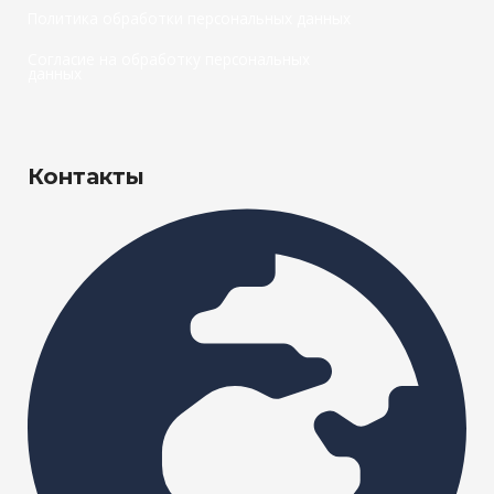
Политика обработки персональных данных
Согласие на обработку персональных
данных
Контакты