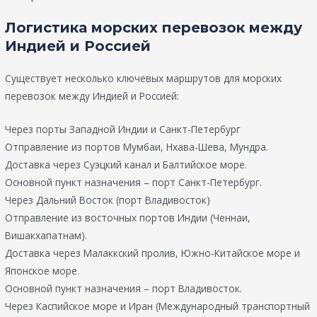
Логистика морских перевозок между
Индией и Россией
Существует несколько ключевых маршрутов для морских
перевозок между Индией и Россией:
Через порты Западной Индии и Санкт-Петербург
Отправление из портов Мумбаи, Нхава-Шева, Мундра.
Доставка через Суэцкий канал и Балтийское море.
Основной пункт назначения – порт Санкт-Петербург.
Через Дальний Восток (порт Владивосток)
Отправление из восточных портов Индии (Ченнаи,
Вишакхапатнам).
Доставка через Малаккский пролив, Южно-Китайское море и
Японское море.
Основной пункт назначения – порт Владивосток.
Через Каспийское море и Иран (Международный транспортный