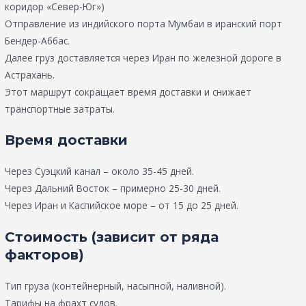
коридор «Север-Юг»)
Отправление из индийского порта Мумбаи в иранский порт
Бендер-Аббас.
Далее груз доставляется через Иран по железной дороге в
Астрахань.
Этот маршрут сокращает время доставки и снижает
транспортные затраты.
Время доставки
Через Суэцкий канал – около 35-45 дней.
Через Дальний Восток – примерно 25-30 дней.
Через Иран и Каспийское море – от 15 до 25 дней.
Стоимость (зависит от ряда
факторов)
Тип груза (контейнерный, насыпной, наливной).
Тарифы на фрахт судов.