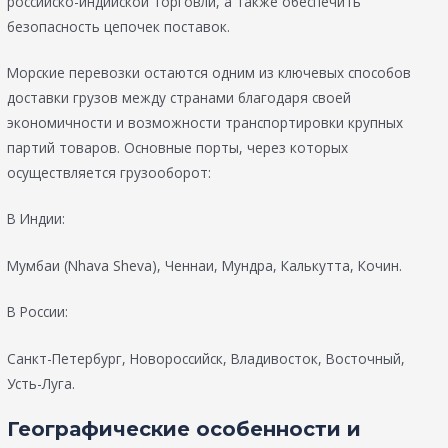
российско-индийской торговли, а также обеспечить
безопасность цепочек поставок.
Морские перевозки остаются одним из ключевых способов
доставки грузов между странами благодаря своей
экономичности и возможности транспортировки крупных
партий товаров. Основные порты, через которых
осуществляется грузооборот:
В Индии:
Мумбаи (Nhava Sheva), Ченнаи, Мундра, Калькутта, Кочин.
В России:
Санкт-Петербург, Новороссийск, Владивосток, Восточный,
Усть-Луга.
Географические особенности и