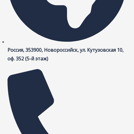
Россия, 353900, Новороссийск, ул. Кутузовская 10,
оф. 352 (5-й этаж)