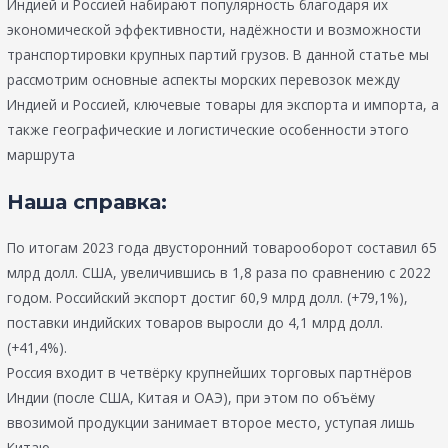
Индией и Россией набирают популярность благодаря их
экономической эффективности, надёжности и возможности
транспортировки крупных партий грузов. В данной статье мы
рассмотрим основные аспекты морских перевозок между
Индией и Россией, ключевые товары для экспорта и импорта, а
также географические и логистические особенности этого
маршрута
Наша справка:
По итогам 2023 года двусторонний товарооборот составил 65
млрд долл. США, увеличившись в 1,8 раза по сравнению с 2022
годом. Российский экспорт достиг 60,9 млрд долл. (+79,1%),
поставки индийских товаров выросли до 4,1 млрд долл.
(+41,4%).
Россия входит в четвёрку крупнейших торговых партнёров
Индии (после США, Китая и ОАЭ), при этом по объёму
ввозимой продукции занимает второе место, уступая лишь
Китаю.