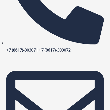
+7 (8617)-303071 +7 (8617)-303072