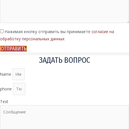
Нажимая кнопку отправить вы принимаете
согласие на
обработку персональных данных
ОТПРАВИТЬ
ЗАДАТЬ ВОПРОС
Name
phone
Text