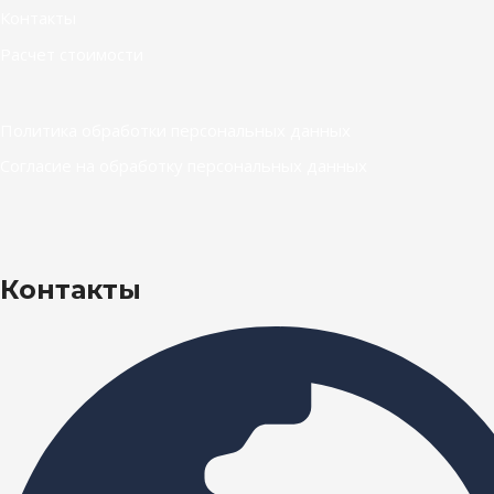
Контакты
Расчет стоимости
Политика обработки персональных данных
Согласие на обработку персональных данных
Контакты