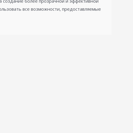
а создание более прозрачной и эффективной
ользовать все возможности, предоставляемые