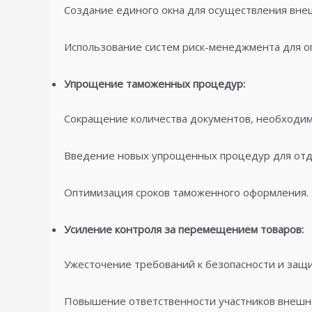
Создание единого окна для осуществления вне
Использование систем риск-менеджмента для о
Упрощение таможенных процедур:
Сокращение количества документов, необходи
Введение новых упрощенных процедур для отде
Оптимизация сроков таможенного оформления.
Усиление контроля за перемещением товаров:
Ужесточение требований к безопасности и защ
Повышение ответственности участников внешн