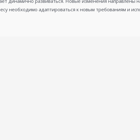
ет динамично развиваться. Новые изменения направлены н
есу необходимо адаптироваться к новым требованиям и исп