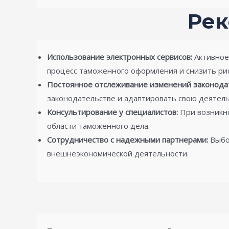
Рек
Использование электронных сервисов:
Активное
процесс таможенного оформления и снизить ри
Постоянное отслеживание изменений законодат
законодательстве и адаптировать свою деятель
Консультирование у специалистов:
При возникно
области таможенного дела.
Сотрудничество с надежными партнерами:
Выбо
внешнеэкономической деятельности.