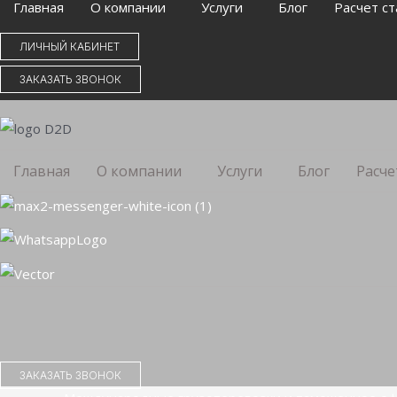
Главная
О компании
Услуги
Блог
Расчет ст
ЛИЧНЫЙ КАБИНЕТ
ЗАКАЗАТЬ ЗВОНОК
Главная
О компании
Услуги
Блог
Расче
ЗАКАЗАТЬ ЗВОНОК