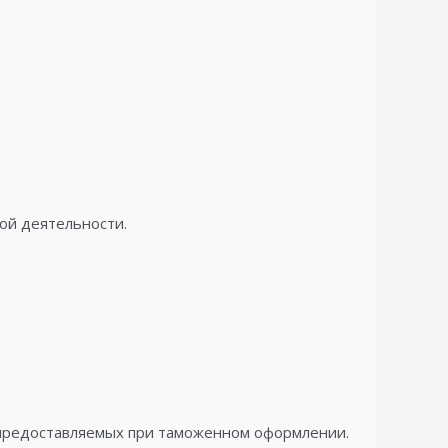
ой деятельности.
 предоставляемых при таможенном оформлении.