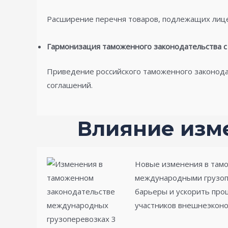
Расширение перечня товаров, подлежащих лиц
Гармонизация таможенного законодательства 
Приведение российского таможенного законода
соглашений.
Влияние изм
Новые изменения в тамо
международными грузоп
барьеры и ускорить про
участников внешнеэконо