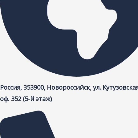
Россия, 353900, Новороссийск, ул. Кутузовская
оф. 352 (5-й этаж)