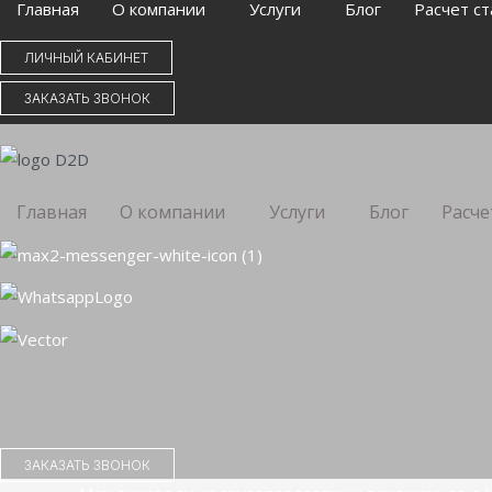
Главная
О компании
Услуги
Блог
Расчет ст
ЛИЧНЫЙ КАБИНЕТ
ЗАКАЗАТЬ ЗВОНОК
Главная
О компании
Услуги
Блог
Расче
ЗАКАЗАТЬ ЗВОНОК