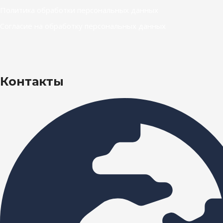
Политика обработки персональных данных
Согласие на обработку персональных данных
Контакты