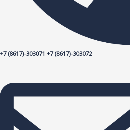
+7 (8617)-303071 +7 (8617)-303072