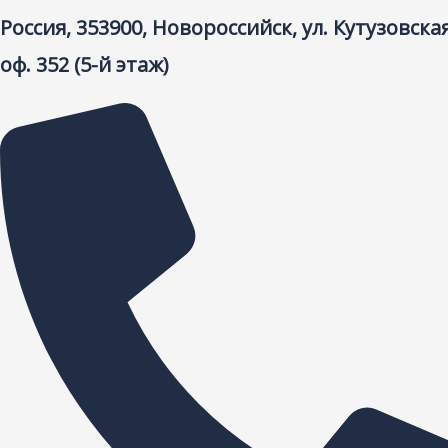
Россия, 353900, Новороссийск, ул. Кутузовская
оф. 352 (5-й этаж)