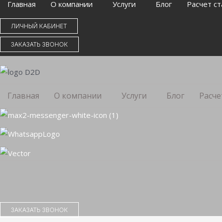
Главная
О компании
Услуги
Блог
Расчет ст
ЛИЧНЫЙ КАБИНЕТ
ЗАКАЗАТЬ ЗВОНОК
Главная
О компании
Услуги
Блог
Расче
ЗАКАЗАТЬ ЗВОНОК