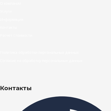
О компании
Услуги
Информация
Контакты
Расчет стоимости
Политика обработки персональных данных
Согласие на обработку персональных данных
Контакты